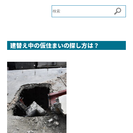
建替え中の仮住まいの探し方は？