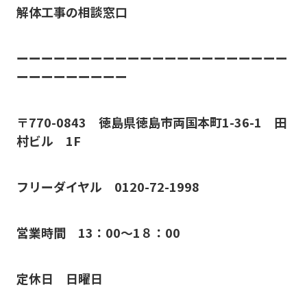
解体工事の相談窓口
ーーーーーーーーーーーーーーーーーーーーーー
ーーーーーーーーー
〒770-0843 徳島県徳島市両国本町1-36-1 田
村ビル 1F
フリーダイヤル 0120-72-1998
営業時間 13：00～1８：00
定休日 日曜日