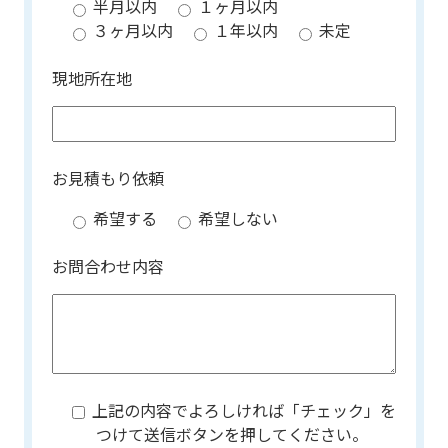
半月以内
１ヶ月以内
３ヶ月以内
１年以内
未定
現地所在地
お見積もり依頼
希望する
希望しない
お問合わせ内容
上記の内容でよろしければ「チェック」を
つけて送信ボタンを押してください。