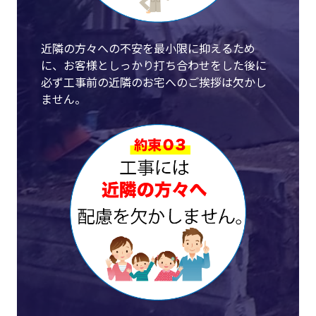
近隣の方々への不安を最小限に抑えるため
に、お客様としっかり打ち合わせをした後に
必ず工事前の近隣のお宅へのご挨拶は欠かし
ません。