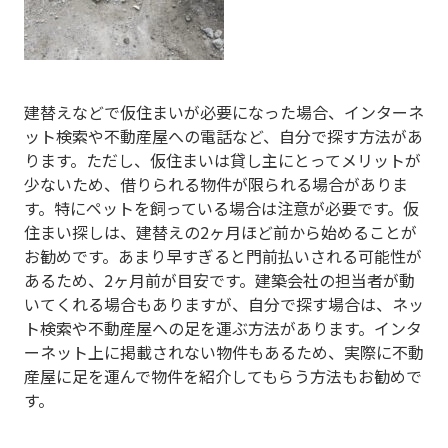
建替えなどで仮住まいが必要になった場合、インターネ
ット検索や不動産屋への電話など、自分で探す方法があ
ります。ただし、仮住まいは貸し主にとってメリットが
少ないため、借りられる物件が限られる場合がありま
す。特にペットを飼っている場合は注意が必要です。仮
住まい探しは、建替えの2ヶ月ほど前から始めることが
お勧めです。あまり早すぎると門前払いされる可能性が
あるため、2ヶ月前が目安です。建築会社の担当者が動
いてくれる場合もありますが、自分で探す場合は、ネッ
ト検索や不動産屋への足を運ぶ方法があります。インタ
ーネット上に掲載されない物件もあるため、実際に不動
産屋に足を運んで物件を紹介してもらう方法もお勧めで
す。