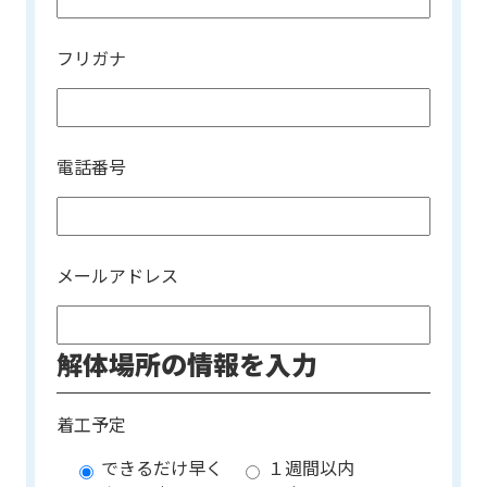
フリガナ
電話番号
メールアドレス
解体場所の情報を入力
着工予定
できるだけ早く
１週間以内