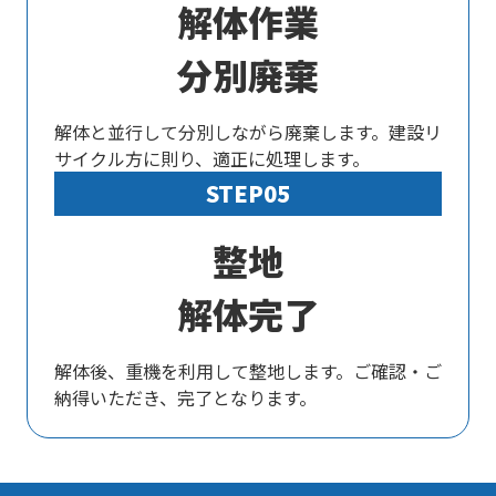
解体作業
分別廃棄
解体と並行して分別しながら廃棄します。建設リ
サイクル方に則り、適正に処理します。
STEP05
整地
解体完了
解体後、重機を利用して整地します。ご確認・ご
納得いただき、完了となります。