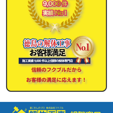
信頼のフクブルだから
お客様の満足に応えます！