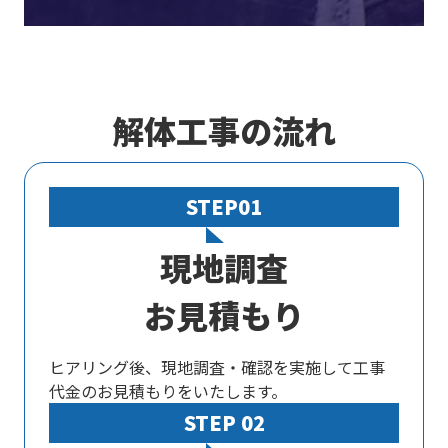
解体工事の流れ
STEP01
現地調査
お見積もり
ヒアリング後、現地調査・確認を実施して工事
代金のお見積もりをいたします。
STEP 02