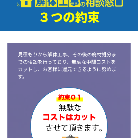
３つの約束
見積もりから解体工事、その後の廃材処分ま
での相談を行っており、無駄な中間コストを
カットし、お客様に還元できるように努めま
す。