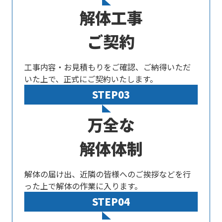
解体工事
ご契約
工事内容・お見積もりをご確認、ご納得いただ
いた上で、正式にご契約いたします。
STEP03
万全な
解体体制
解体の届け出、近隣の皆様へのご挨拶などを行
った上で解体の作業に入ります。
STEP04