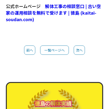
公式ホームページ
解体工事の相談窓口 | 古い空
家の運用相談を無料で受けます | 徳島 (kaitai-
soudan.com)
前へ
一覧ページへ
次へ