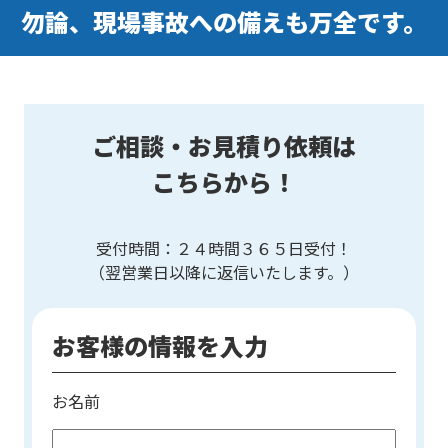
勿論、
現場事故への備えも万全です。
ご相談・お見積り依頼は
こちらから！
受付時間：２４時間３６５日受付！
（翌営業日以降に返信いたします。）
お客様の情報を入力
お名前