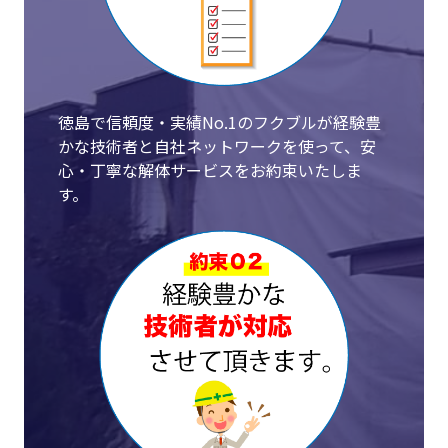
徳島で信頼度・実績No.1のフクブルが経験豊
かな技術者と自社ネットワークを使って、安
心・丁寧な解体サービスをお約束いたしま
す。