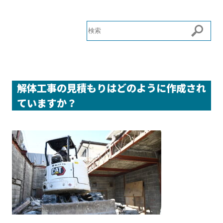
解体工事の見積もりはどのように作成され
ていますか？