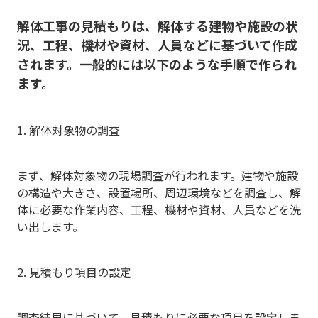
解体工事の見積もりは、解体する建物や施設の状
況、工程、機材や資材、人員などに基づいて作成
されます。一般的には以下のような手順で作られ
ます。
1. 解体対象物の調査
まず、解体対象物の現場調査が行われます。建物や施設
の構造や大きさ、設置場所、周辺環境などを調査し、解
体に必要な作業内容、工程、機材や資材、人員などを洗
い出します。
2. 見積もり項目の設定
調査結果に基づいて、見積もりに必要な項目を設定しま