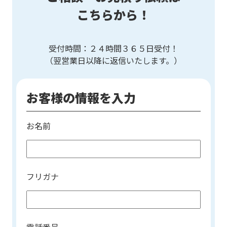
こちらから！
受付時間：２４時間３６５日受付！
（翌営業日以降に返信いたします。）
お客様の情報を入力
お名前
フリガナ