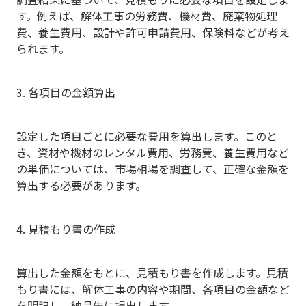
す。例えば、解体工事の労務費、機材費、廃棄物処理
費、養生費用、設計や許可申請費用、保険料などが考え
られます。
3. 各項目の金額算出
設定した項目ごとに必要な費用を算出します。このと
き、資材や機材のレンタル費用、労務費、養生費用など
の単価については、市場相場を調査して、正確な金額を
算出する必要があります。
4. 見積もり書の作成
算出した金額をもとに、見積もり書を作成します。見積
もり書には、解体工事の内容や期間、各項目の金額など
を明記し、納品先に提出します。