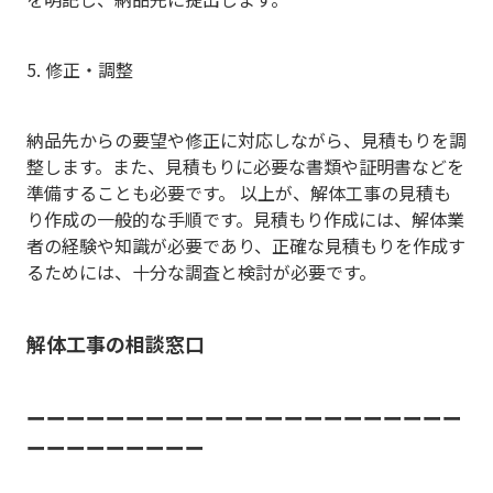
5. 修正・調整
納品先からの要望や修正に対応しながら、見積もりを調
整します。また、見積もりに必要な書類や証明書などを
準備することも必要です。 以上が、解体工事の見積も
り作成の一般的な手順です。見積もり作成には、解体業
者の経験や知識が必要であり、正確な見積もりを作成す
るためには、十分な調査と検討が必要です。
解体工事の相談窓口
ーーーーーーーーーーーーーーーーーーーーーー
ーーーーーーーーー