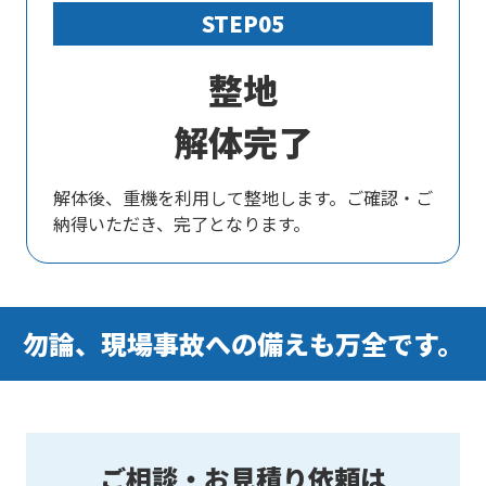
STEP05
整地
解体完了
解体後、重機を利用して整地します。ご確認・ご
納得いただき、完了となります。
勿論、
現場事故への備えも万全です。
ご相談・お見積り依頼は