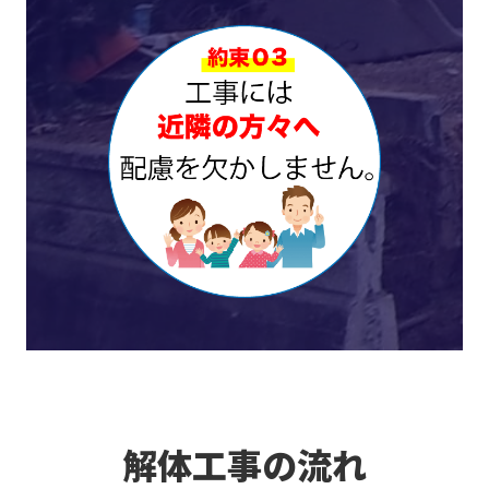
解体工事の流れ