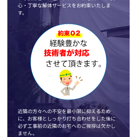
心・丁寧な解体サービスをお約束いたしま
す。
近隣の方々への不安を最小限に抑えるため
に、お客様としっかり打ち合わせをした後に
必ず工事前の近隣のお宅へのご挨拶は欠かし
ません。