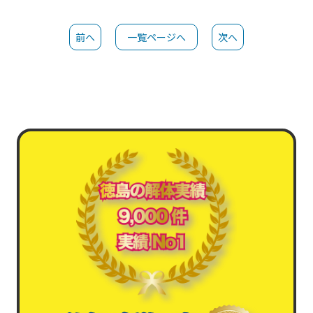
前へ
一覧ページへ
次へ