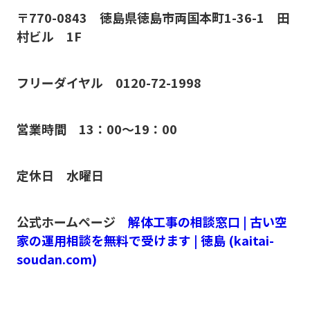
〒770-0843 徳島県徳島市両国本町1-36-1 田
村ビル 1F
フリーダイヤル 0120-72-1998
営業時間 13：00～19：00
定休日 水曜日
公式ホームページ
解体工事の相談窓口 | 古い空
家の運用相談を無料で受けます | 徳島 (kaitai-
soudan.com)