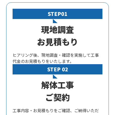
STEP01
現地調査
お見積もり
ヒアリング後、現地調査・確認を実施して工事
代金のお見積もりをいたします。
STEP 02
解体工事
ご契約
工事内容・お見積もりをご確認、ご納得いただ