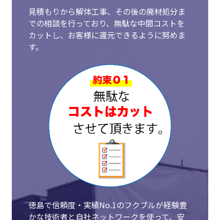
見積もりから解体工事、その後の廃材処分ま
での相談を行っており、無駄な中間コストを
カットし、お客様に還元できるように努めま
す。
徳島で信頼度・実績No.1のフクブルが経験豊
かな技術者と自社ネットワークを使って、安