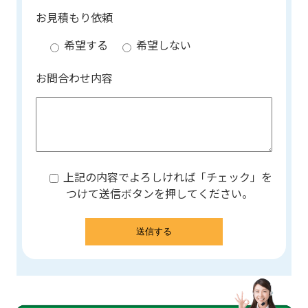
お見積もり依頼
希望する
希望しない
お問合わせ内容
上記の内容でよろしければ「チェック」を
つけて送信ボタンを押してください。