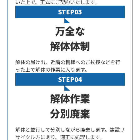
いた上で、正式にご契約いたします。
STEP03
万全な
解体体制
解体の届け出、近隣の皆様へのご挨拶などを行
った上で解体の作業に入ります。
STEP04
解体作業
分別廃棄
解体と並行して分別しながら廃棄します。建設リ
サイクル方に則り、適正に処理します。